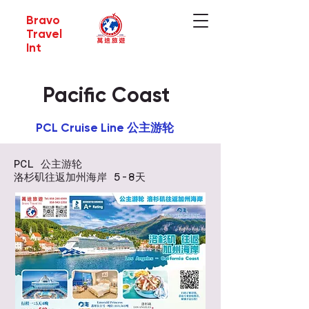
Bravo
Travel
Int
Pacific Coast
PCL Cruise Line 公主游轮
PCL 公主游轮
洛杉矶往返加州海岸 5-8天