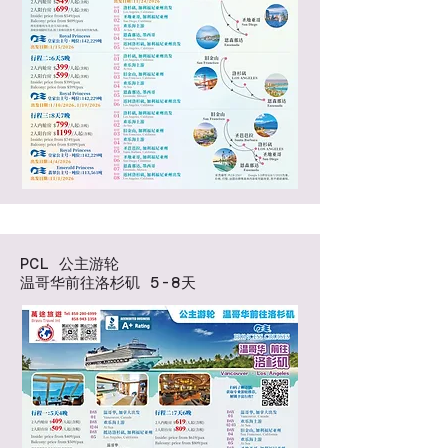
PCL 公主游轮
温哥华前往洛杉矶 5-8天