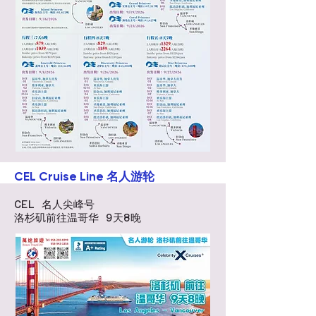
CEL Cruise Line 名人游轮
CEL 名人尖峰号
洛杉矶前往温哥华 9天8晚