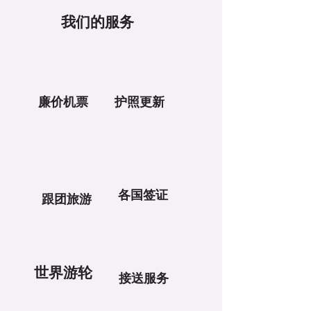
​我们的服务
廉价机票
护照更新
各国签证
跟团旅游
世界游轮
接送服务