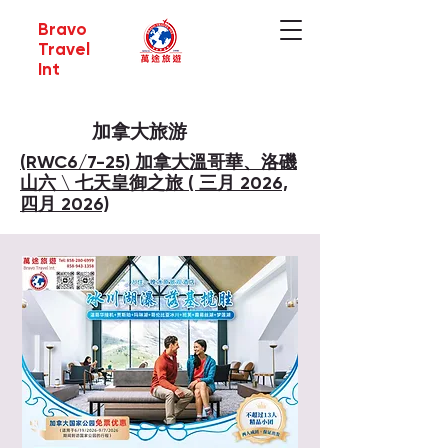
Bravo
Travel
Int
加拿大旅游
(RWC6/7-25) 加拿大溫哥華、洛磯
山六 \ 七天皇御之旅 ( 三月 2026,
四月 2026)