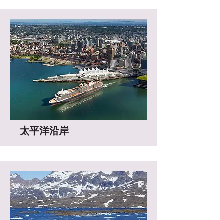
太平洋沿岸