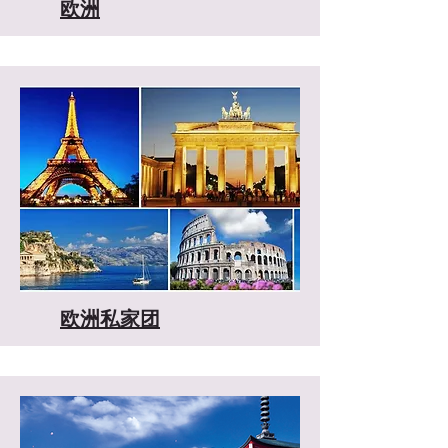
欧洲
欧洲私家团