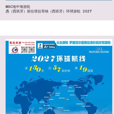
MSC地中海游轮
愚（西班牙）前往塔拉哥纳（西班牙）环球游轮 2027