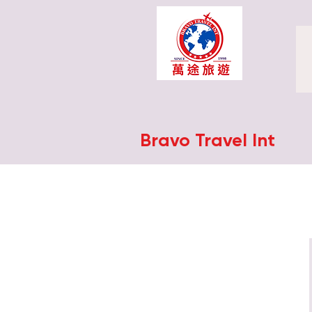
Bravo Travel Int